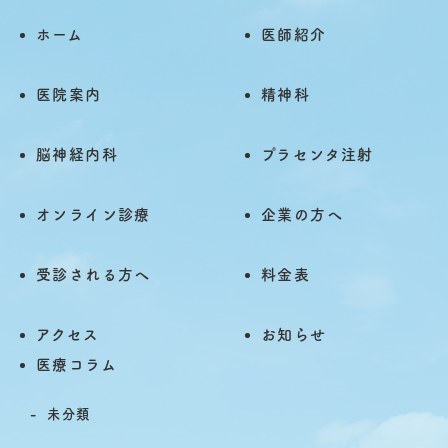
ホーム
医師紹介
医院案内
精神科
脳神経内科
プラセンタ注射
オンライン診療
企業の方へ
受診される方へ
料金表
アクセス
お知らせ
医療コラム
未分類