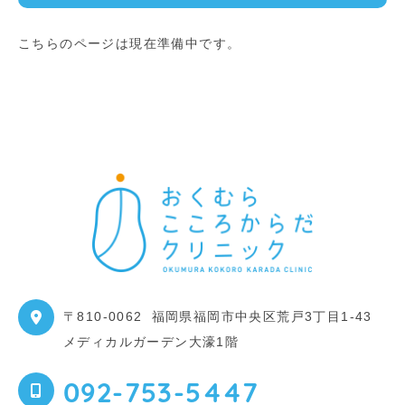
こちらのページは現在準備中です。
〒810-0062
福岡県福岡市中央区荒戸3丁目1-43
メディカルガーデン大濠1階
092-753-5447