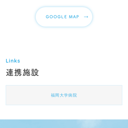
GOOGLE MAP
Links
連携施設
福岡大学病院