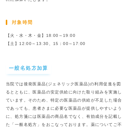
対象時間
【火・水・木・金】18:00～19:00
【土】12:00～13:30、15：00～17:00
一般名処方加算
当院では後発医薬品(ジェネリック医薬品)の利用促進を図
るとともに、医薬品の安定供給に向けた取り組みを実施し
ています。そのため、特定の医薬品の供給が不足した場合
であっても、患者さまに必要な医薬品が提供しやすいよう
に、処方箋には医薬品の商品名でなく、有効成分を記載し
た「一般名処方」をおこなっております。薬についてご不