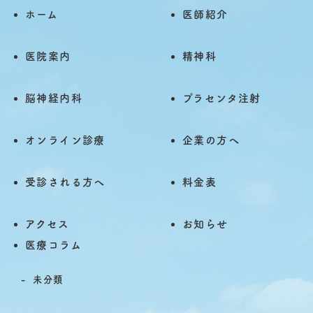
ホーム
医師紹介
医院案内
精神科
脳神経内科
プラセンタ注射
オンライン診療
企業の方へ
受診される方へ
料金表
アクセス
お知らせ
医療コラム
未分類