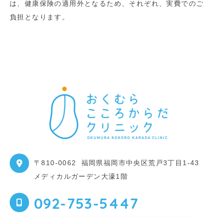
は、健康保険の適用外となるため、それぞれ、実費でのご
負担となります。
〒810-0062
福岡県福岡市中央区荒戸3丁目1-43
メディカルガーデン大濠1階
092-753-5447