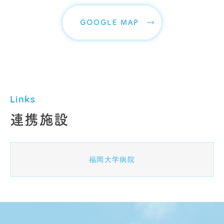
GOOGLE MAP
Links
連携施設
福岡大学病院