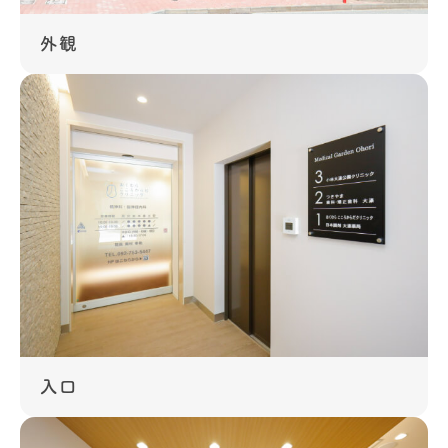
外観
入口