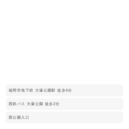
福岡市地下鉄 大濠公園駅 徒歩4分
西鉄バス 大濠公園 徒歩2分
西公園入口