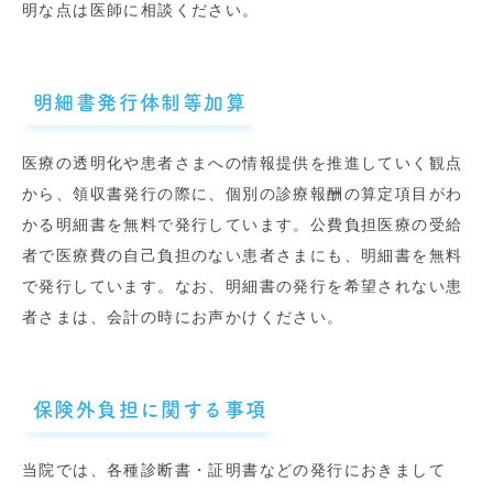
明な点は医師に相談ください。
明細書発行体制等加算
医療の透明化や患者さまへの情報提供を推進していく観点
から、領収書発行の際に、個別の診療報酬の算定項目がわ
かる明細書を無料で発行しています。公費負担医療の受給
者で医療費の自己負担のない患者さまにも、明細書を無料
で発行しています。なお、明細書の発行を希望されない患
者さまは、会計の時にお声かけください。
保険外負担に関する事項
当院では、各種診断書・証明書などの発行におきまして