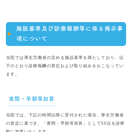
施設基準及び診療報酬等に係る掲示事
項について
当院では厚生労働省の定める施設基準を満たしており、以
下のとおり診療報酬の算定および取り組みをおこなってい
ます。
夜間・早朝等加算
当院では、下記の時間以降に受付された場合、厚生労働省
の規定に基づき、「夜間・早朝等加算」として50点を診察
料に加算いたします。