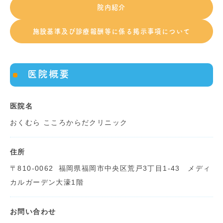
院内紹介
施設基準及び診療報酬等に係る掲示事項について
医院概要
医院名
おくむら こころからだクリニック
住所
〒810-0062
福岡県福岡市中央区荒戸3丁目1-43 メディ
カルガーデン大濠1階
お問い合わせ