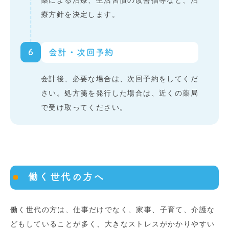
療方針を決定します。
6
会計・次回予約
会計後、必要な場合は、次回予約をしてくだ
さい。処方箋を発行した場合は、近くの薬局
で受け取ってください。
働く世代の方へ
働く世代の方は、仕事だけでなく、家事、子育て、介護な
どもしていることが多く、大きなストレスがかかりやすい