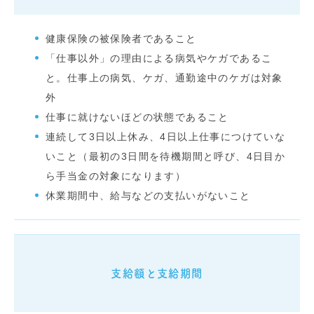
健康保険の被保険者であること
「仕事以外」の理由による病気やケガであるこ
と。仕事上の病気、ケガ、通勤途中のケガは対象
外
仕事に就けないほどの状態であること
連続して3日以上休み、4日以上仕事につけていな
いこと（最初の3日間を待機期間と呼び、4日目か
ら手当金の対象になります）
休業期間中、給与などの支払いがないこと
支給額と支給期間