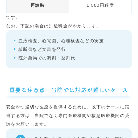
再診時
1,500円程度
です。
なお、下記の場合は別途料金がかかります。
血液検査、心電図、心理検査などの実施
診断書など文書を発行
院外薬局での調剤・薬剤代
重要な注意点 当院では対応が難しいケース
安全かつ適切な医療を提供するために、以下のケースに該
当する方は、当院でなく専門医療機関や救急医療機関の受
診をお願いします。