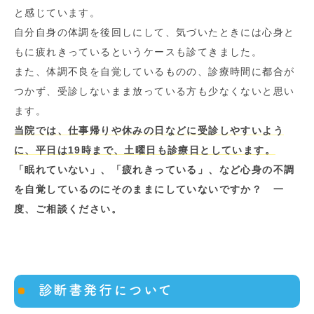
と感じています。
自分自身の体調を後回しにして、気づいたときには心身と
もに疲れきっているというケースも診てきました。
また、体調不良を自覚しているものの、診療時間に都合が
つかず、受診しないまま放っている方も少なくないと思い
ます。
当院では、仕事帰りや休みの日などに受診しやすいよう
に、平日は19時まで、土曜日も診療日としています。
「眠れていない」、「疲れきっている」、など心身の不調
を自覚しているのにそのままにしていないですか？ 一
度、ご相談ください。
診断書発行について