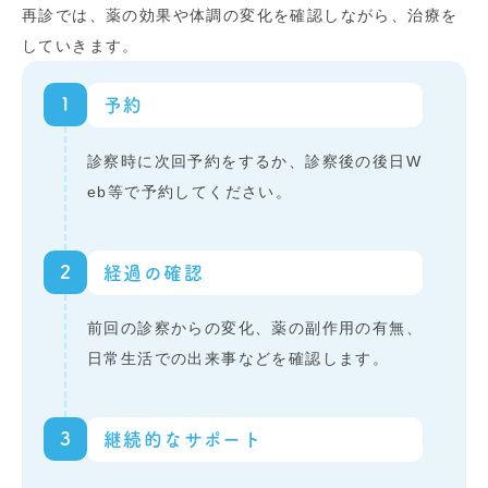
再診では、薬の効果や体調の変化を確認しながら、治療を
していきます。
1
予約
診察時に次回予約をするか、診察後の後日W
eb等で予約してください。
2
経過の確認
前回の診察からの変化、薬の副作用の有無、
日常生活での出来事などを確認します。
3
継続的なサポート