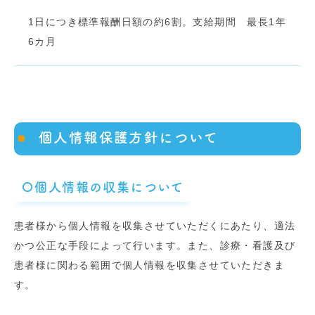
1日につき標準報酬日額の約6割。支給期間 最長1年
6カ月
個人情報保護方針について
〇個人情報の収集について
患者様から個人情報を収集させていただくにあたり、適法
かつ公正な手段によって行います。また、診療・看護及び
患者様に関わる範囲で個人情報を収集させていただきま
す。