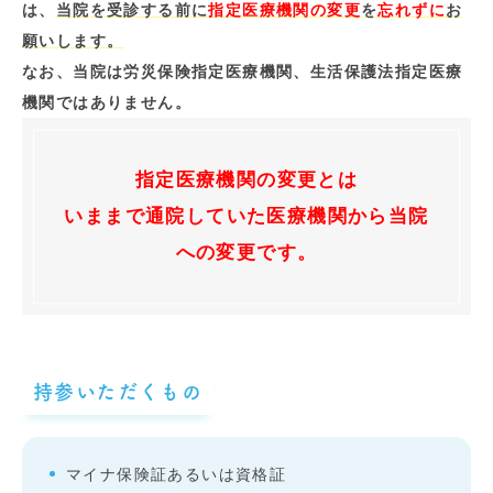
は、
当院を受診する前に
指定医療機関の変更
を
忘れずに
お
願いします。
なお、当院は労災保険指定医療機関、生活保護法指定医療
機関ではありません。
指定医療機関の変更とは
いままで通院していた医療機関から当院
への変更です。
持参いただくもの
マイナ保険証あるいは資格証