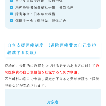
自立支援医療制度：各自治体
精神障害者保健福祉手帳：各自治体
障害年金：日本年金機構
傷病手当金：勤務先、健保組合
自立支援医療制度 (通院医療費の自己負担
軽減する制度)
継続的、長期的に通院をつづける必要のある方に対して
通
院医療費の自己負担額を軽減するための制度。
区市町村の窓口で申請し認定が下りると受給者証や上限管
理表などが支給されます。
対象者