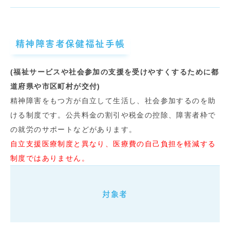
精神障害者保健福祉手帳
(福祉サービスや社会参加の支援を受けやすくするために都
道府県や市区町村が交付)
精神障害をもつ方が自立して生活し、社会参加するのを助
ける制度です。公共料金の割引や税金の控除、障害者枠で
の就労のサポートなどがあります。
自立支援医療制度と異なり、医療費の自己負担を軽減する
制度ではありません。
対象者