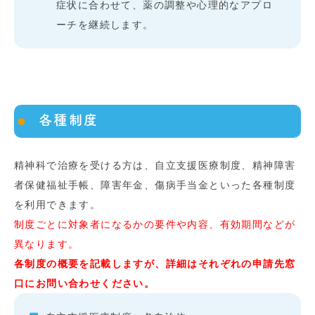
症状に合わせて、薬の調整や心理的なアプロ
ーチを継続します。
各種制度
精神科で治療を受ける方は、自立支援医療制度、精神障害
者保健福祉手帳、障害年金、傷病手当金といった各種制度
を利用できます。
制度ごとに対象者になるかの要件や内容、有効期間などが
異なります。
各制度の概要を記載しますが、詳細はそれぞれの申請先窓
口にお問い合わせください。