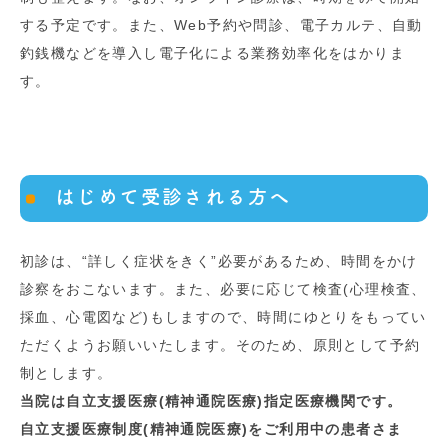
する予定です。また、Web予約や問診、電子カルテ、自動
釣銭機などを導入し電子化による業務効率化をはかりま
す。
はじめて受診される方へ
初診は、“詳しく症状をきく”必要があるため、時間をかけ
診察をおこないます。また、必要に応じて検査(心理検査、
採血、心電図など)もしますので、時間にゆとりをもってい
ただくようお願いいたします。そのため、原則として予約
制とします。
当院は自立支援医療(精神通院医療)指定医療機関です。
自立支援医療制度(精神通院医療)をご利用中の患者さま