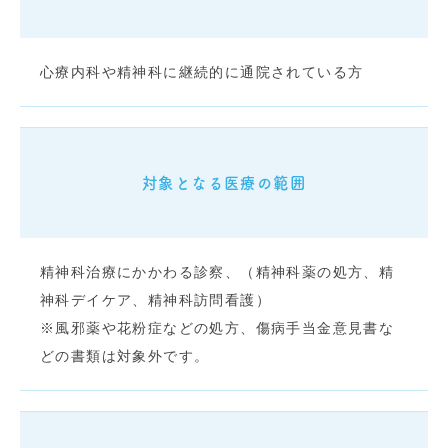
心療内科や精神科に継続的に通院されている方
対象となる医療の範囲
精神科治療にかかわる診察、（精神科薬の処方、精
神科デイケア、精神科訪問看護）
※風邪薬や花粉症などの処方、傷病手当金意見書な
どの書類は対象外です。