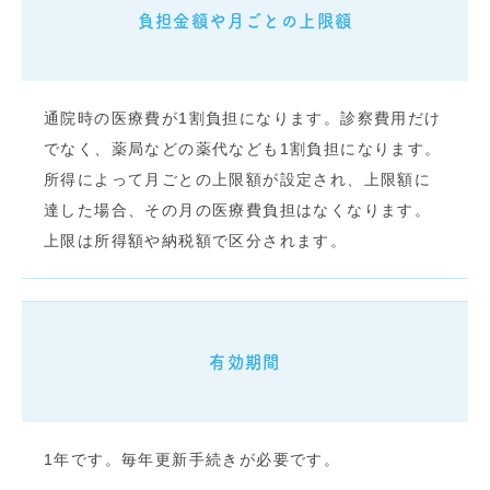
負担金額や月ごとの上限額
通院時の医療費が1割負担になります。診察費用だけ
でなく、薬局などの薬代なども1割負担になります。
所得によって月ごとの上限額が設定され、上限額に
達した場合、その月の医療費負担はなくなります。
上限は所得額や納税額で区分されます。
有効期間
1年です。毎年更新手続きが必要です。