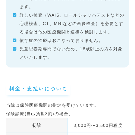
ます。
詳しい検査（WAIS、ロールシャッハテストなどの
心理検査、CT、MRIなどの画像検査）を必要とす
る場合は他の医療機関と連携を検討します。
依存症の治療はおこなっておりません。
児童思春期専門でないため、18歳以上の方を対象
といたします。
料金・支払いについて
当院は保険医療機関の指定を受けています。
保険診療(自己負担3割)の場合、
初診
3,000円〜3,500円程度