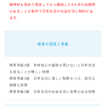
精神科を初めて受診してから継続した6カ月の治療歴
があることが条件で日常生活や社会生活に制約があ
る方。
障害の程度と等級
障害等級1級 常時他人の援助を受けないと日常生活
を送ることが難しい状態
障害等級2級 日常生活に著しい制限をうけ、就労も
困難な状態
障害等級3級 日常生活や社会生活に支障がある状態