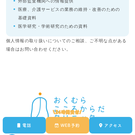
外部監査機関への情報提供
医療、介護サービスの業務の維持・改善のための
基礎資料
医学研究・学術研究のための資料
個人情報の取り扱いについてのご相談、ご不明な点がある
場合はお問い合わせください。
\24時間受付/
電話
WEB予約
アクセス