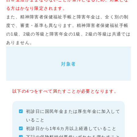
る方はかなり限定されます。
また、精神障害者保健福祉手帳と障害年金は、全く別の制
度で、審査・基準も異なります。精神障害者保健福祉手帳
の1級、2級の等級と障害年金の1級、2級の等級は共通では
ありません。
対象者
以下の4つをすべて満たすことが必要となります。
初診日に国民年金または厚生年金に加入して
いること
初診日から1年6カ月以上経過していること
下記の保険料納付要件いずれかを満たすこと