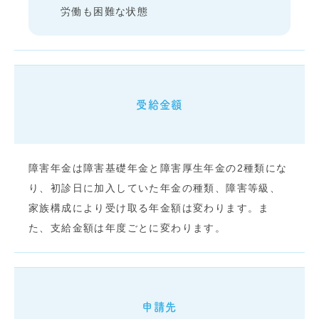
労働も困難な状態
受給金額
障害年金は障害基礎年金と障害厚生年金の2種類にな
り、初診日に加入していた年金の種類、障害等級、
家族構成により受け取る年金額は変わります。ま
た、支給金額は年度ごとに変わります。
申請先