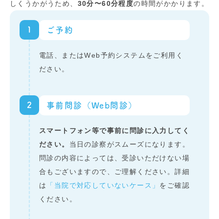
しくうかがうため、
30分〜60分程度
の時間がかかります。
1
ご予約
電話、またはWeb予約システムをご利用く
ださい。
2
事前問診（Web問診）
スマートフォン等で事前に問診に入力してく
ださい。
当日の診察がスムーズになります。
問診の内容によっては、受診いただけない場
合もございますので、ご理解ください。詳細
は
「当院で対応していないケース」
をご確認
ください。