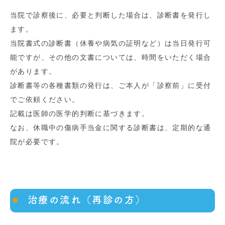
当院で診察後に、必要と判断した場合は、診断書を発行し
ます。
当院書式の診断書（休養や病気の証明など）は当日発行可
能ですが、その他の文書については、時間をいただく場合
があります。
診断書等の各種書類の発行は、ご本人が「診察前」に受付
でご依頼ください。
記載は医師の医学的判断に基づきます。
なお、休職中の傷病手当金に関する診断書は、定期的な通
院が必要です。
治療の流れ（再診の方）