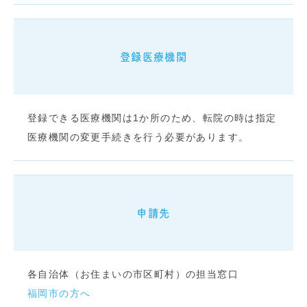
登録医療機関
登録できる医療機関は1か所のため、転院の時は指定
医療機関の変更手続きを行う必要があります。
申請先
各自治体（お住まいの市区町村）の担当窓口
福岡市の方へ