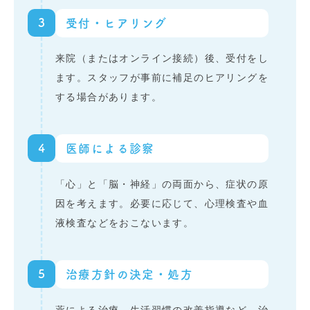
3
受付・ヒアリング
来院（またはオンライン接続）後、受付をし
ます。スタッフが事前に補足のヒアリングを
する場合があります。
4
医師による診察
「心」と「脳・神経」の両面から、症状の原
因を考えます。必要に応じて、心理検査や血
液検査などをおこないます。
5
治療方針の決定・処方
薬による治療、生活習慣の改善指導など、治