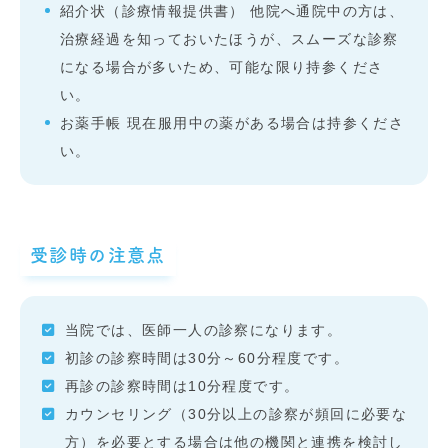
紹介状（診療情報提供書） 他院へ通院中の方は、
治療経過を知っておいたほうが、スムーズな診察
になる場合が多いため、可能な限り持参くださ
い。
お薬手帳 現在服用中の薬がある場合は持参くださ
い。
受診時の注意点
当院では、医師一人の診察になります。
初診の診察時間は30分～60分程度です。
再診の診察時間は10分程度です。
カウンセリング（30分以上の診察が頻回に必要な
方）を必要とする場合は他の機関と連携を検討し