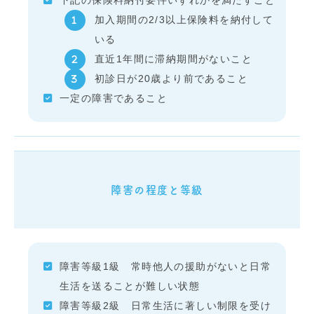
加入期間の2/3以上保険料を納付して
いる
直近1年間に滞納期間がないこと
初診日が20歳より前であること
一定の障害であること
障害の程度と等級
障害等級1級 常時他人の援助がないと日常
生活を送ることが難しい状態
障害等級2級 日常生活に著しい制限を受け