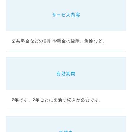
サービス内容
公共料金などの割引や税金の控除、免除など。
有効期間
2年です。2年ごとに更新手続きが必要です。