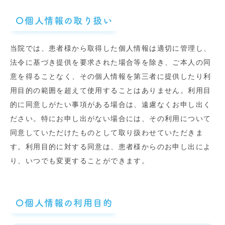
〇個人情報の取り扱い
当院では、患者様から取得した個人情報は適切に管理し、
法令に基づき提供を要求された場合等を除き、ご本人の同
意を得ることなく、その個人情報を第三者に提供したり利
用目的の範囲を超えて使用することはありません。利用目
的に同意しがたい事項がある場合は、遠慮なくお申し出く
ださい。特にお申し出がない場合には、その利用について
同意していただけたものとして取り扱わせていただきま
す。利用目的に対する同意は、患者様からのお申し出によ
り、いつでも変更することができます。
〇個人情報の利用目的