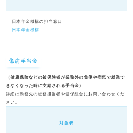
日本年金機構の担当窓口
日本年金機構
傷病手当金
（健康保険などの被保険者が業務外の負傷や病気で就業で
きなくなった時に支給される手当金）
詳細は勤務先の総務担当者や健保組合にお問い合わせくだ
さい。
対象者